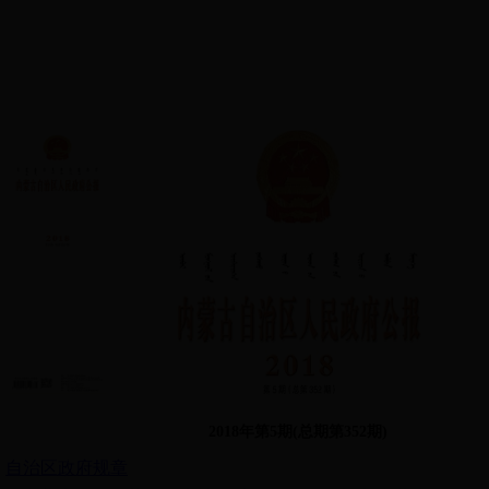
2018年第5期(总期第352期)
自治区政府规章