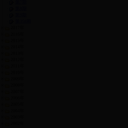
第7期
第8期
第9期
第358期
2017年
2016年
2015年
2014年
2013年
2012年
2011年
2010年
2009年
2008年
2007年
2006年
2005年
2004年
2003年
2002年