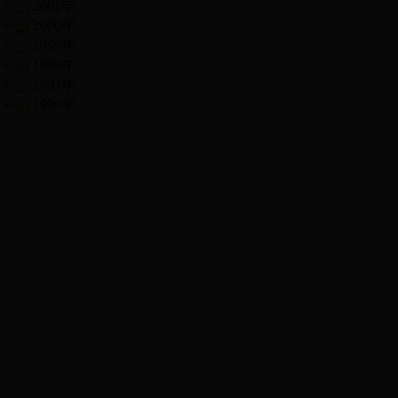
2001年
2000年
1999年
1998年
1997年
1996年