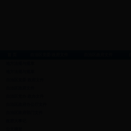
首 页
自治区党委/政府文件
自治区政府文件
地方法规与规章
地方法规与规章
自治区党委 政府文件
自治区政府文件
自治区党办 政办文件
自治区政府办公厅文件
自治区政府部门文件
政府大事记
公文摘登