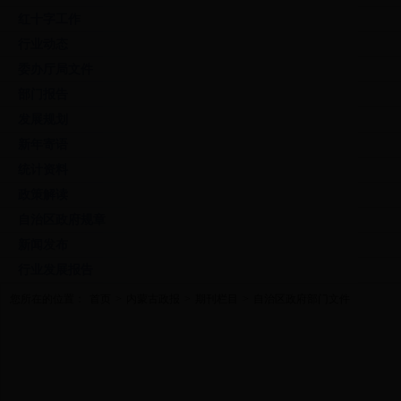
红十字工作
行业动态
委办厅局文件
部门报告
发展规划
新年寄语
统计资料
政策解读
自治区政府规章
新闻发布
行业发展报告
您所在的位置：
首页
>
内蒙古政报
>
期刊栏目
>
自治区政府部门文件