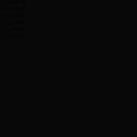
2001年
2000年
1999年
1998年
1997年
1996年