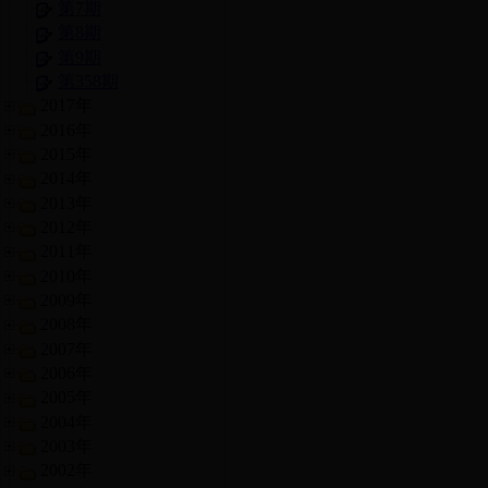
第7期
第8期
第9期
第358期
2017年
2016年
2015年
2014年
2013年
2012年
2011年
2010年
2009年
2008年
2007年
2006年
2005年
2004年
2003年
2002年