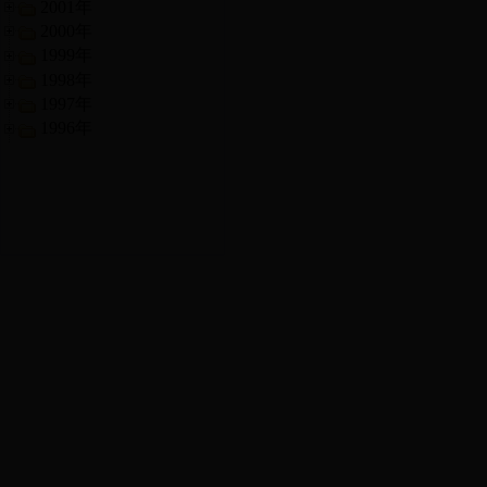
2001年
2000年
1999年
1998年
1997年
1996年