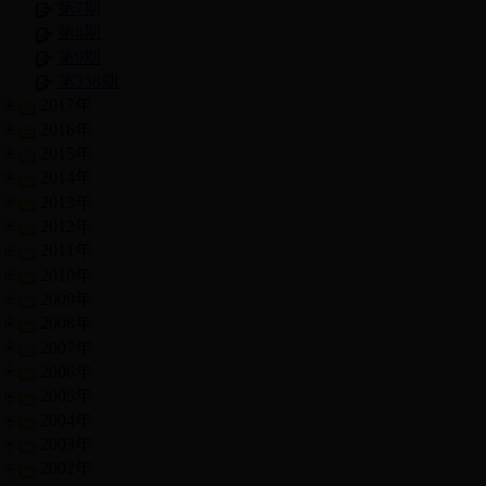
第7期
第8期
第9期
第358期
2017年
2016年
2015年
2014年
2013年
2012年
2011年
2010年
2009年
2008年
2007年
2006年
2005年
2004年
2003年
2002年