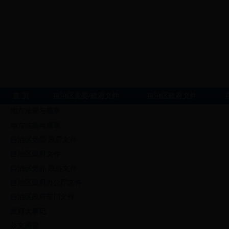
首 页
自治区党委/政府文件
自治区政府文件
地方法规与规章
地方法规与规章
自治区党委 政府文件
自治区政府文件
自治区党办 政办文件
自治区政府办公厅文件
自治区政府部门文件
政府大事记
公文摘登