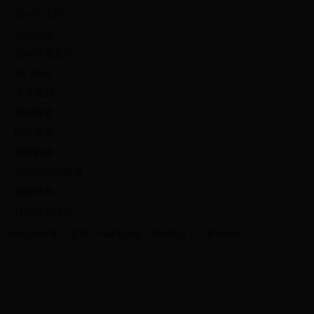
红十字工作
行业动态
委办厅局文件
部门报告
发展规划
新年寄语
统计资料
政策解读
自治区政府规章
新闻发布
行业发展报告
您所在的位置：
首页
>
内蒙古政报
>
期刊栏目
>
人事与机构