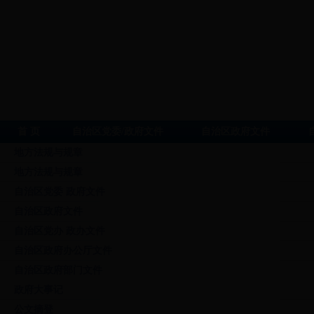
首 页
自治区党委/政府文件
自治区政府文件
地方法规与规章
地方法规与规章
自治区党委 政府文件
自治区政府文件
自治区党办 政办文件
自治区政府办公厅文件
自治区政府部门文件
政府大事记
公文摘登