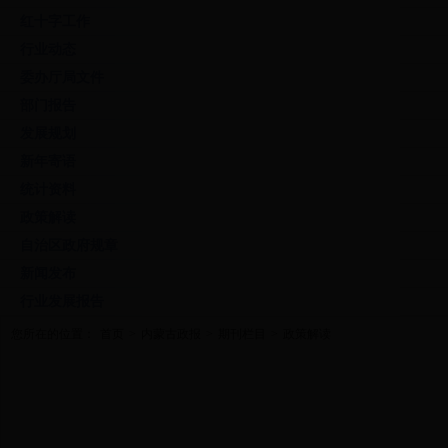
红十字工作
行业动态
委办厅局文件
部门报告
发展规划
新年寄语
统计资料
政策解读
自治区政府规章
新闻发布
行业发展报告
您所在的位置：
首页
>
内蒙古政报
>
期刊栏目
>
政策解读